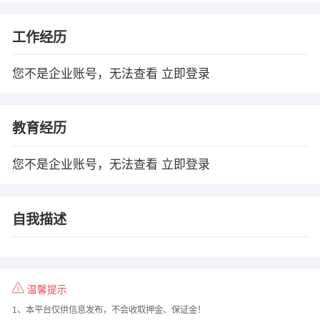
工作经历
您不是企业账号，无法查看
立即登录
教育经历
您不是企业账号，无法查看
立即登录
自我描述
温馨提示
1、本平台仅供信息发布，不会收取押金、保证金！