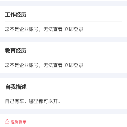
工作经历
您不是企业账号，无法查看
立即登录
教育经历
您不是企业账号，无法查看
立即登录
自我描述
自己有车，哪里都可以开。
温馨提示